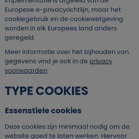
implementatie is afgeleid van de
Europese e-privacyrichtlijn, maar het
cookiegebruik en de cookiewetgeving
worden in elk Europees land anders
geregeld.
Meer informatie over het bijhouden van
gegevens vind je ook in de
privacy
voorwaarden
.
TYPE COOKIES
Essenstiele
cookies
Deze cookies zijn minimaal nodig om de
website goed te laten werken. Hiervoor