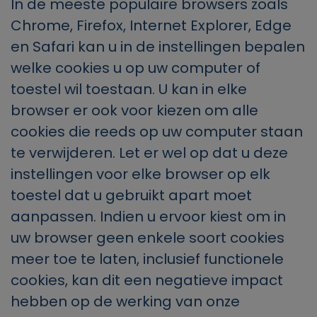
In de meeste populaire browsers zoals
Chrome, Firefox, Internet Explorer,
Edge
en Safari kan u in de instellingen bepalen
welke cookies u op uw computer of
toestel wil toestaan. U kan in elke
browser er ook voor kiezen om alle
cookies die reeds op uw computer staan
te verwijderen. Let er wel op dat u deze
instellingen voor elke browser op elk
toestel dat u gebruikt apart moet
aanpassen. Indien u ervoor kiest om in
uw browser geen enkele soort cookies
meer toe te laten, inclusief functionele
cookies, kan dit een negatieve impact
hebben op de werking van onze