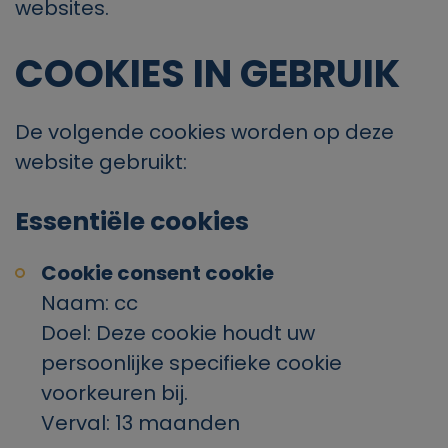
websites.
COOKIES IN GEBRUIK
De volgende cookies worden op deze
website gebruikt:
Essentiële cookies
Cookie consent cookie
Naam: cc
Doel: Deze cookie houdt uw
persoonlijke specifieke cookie
voorkeuren bij.
Verval: 13 maanden