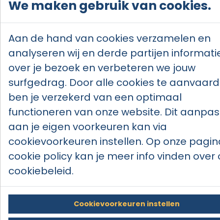
We maken gebruik van cookies.
Aan de hand van cookies verzamelen en
analyseren wij en derde partijen informati
over je bezoek en verbeteren we jouw
surfgedrag. Door alle cookies te aanvaar
ben je verzekerd van een optimaal
functioneren van onze website. Dit aanpa
aan je eigen voorkeuren kan via
cookievoorkeuren instellen. Op onze pagin
cookie policy kan je meer info vinden over
cookiebeleid.
Cookievoorkeuren instellen