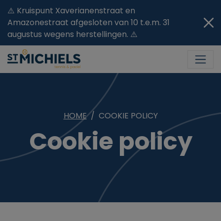
⚠️ Kruispunt Xaverianenstraat en
Amazonestraat afgesloten van 10 t.e.m. 31
augustus wegens herstellingen. ⚠️
HOME
COOKIE POLICY
Cookie policy