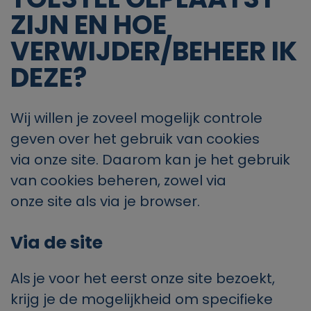
ZIJN EN HOE
VERWIJDER/BEHEER IK
DEZE?
Wij willen je zoveel mogelijk controle
geven over het gebruik van cookies
via
onze site
. Daarom kan je het gebruik
van cookies beheren, zowel via
onze
site
als via je browser.
Via de
site
Als je voor het eerst
onze site
bezoekt,
krijg je de mogelijkheid om specifieke