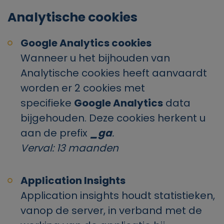
Analytische cookies
Google Analytics cookies
Wanneer u het bijhouden van
Analytische cookies heeft aanvaardt
worden er 2 cookies met
specifieke
Google Analytics
data
bijgehouden. Deze cookies herkent u
aan de prefix
_ga
.
Verval: 13 maanden
Application Insights
Application insights houdt statistieken,
vanop de server, in verband met de