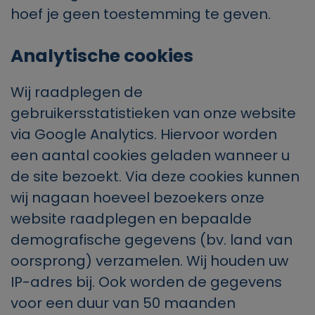
hoef je geen toestemming te geven.
Analytische cookies
Wij raadplegen de
gebruikersstatistieken van onze website
via Google Analytics. Hiervoor worden
een aantal cookies geladen wanneer u
de site bezoekt. Via deze cookies kunnen
wij nagaan hoeveel bezoekers onze
website raadplegen en bepaalde
demografische gegevens (bv. land van
oorsprong) verzamelen. Wij houden uw
IP-adres bij. Ook worden de gegevens
voor een duur van 50 maanden