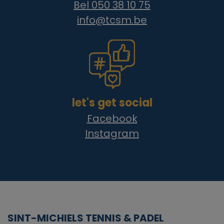
Bel 050 38 10 75
info@tcsm.be
let's get social
Facebook
Instagram
SINT-MICHIELS TENNIS & PADEL