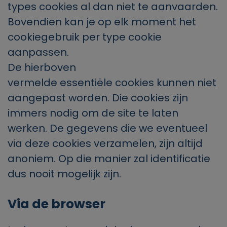
types cookies al dan niet te aanvaarden.
Bovendien kan je op elk moment het
cookiegebruik per type cookie
aanpassen.
De hierboven
vermelde
essentiële
cookies kunnen niet
aangepast worden. Die cookies zijn
immers nodig om
de site
te laten
werken. De gegevens die we eventueel
via deze cookies verzamelen, zijn altijd
anoniem. Op die manier zal identificatie
dus nooit mogelijk zijn.
Via de browser