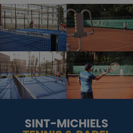
SINT-MICHIELS