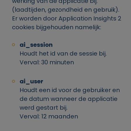
werking van de applicatie bij.
(laadtijden, gezondheid en gebruik).
Er worden door Application Insights 2
cookies bijgehouden namelijk:
ai_session
Houdt het id van de sessie bij.
Verval: 30 minuten
ai_user
Houdt een id voor de gebruiker en
de datum wanneer de applicatie
werd gestart bij.
Verval: 12 maanden