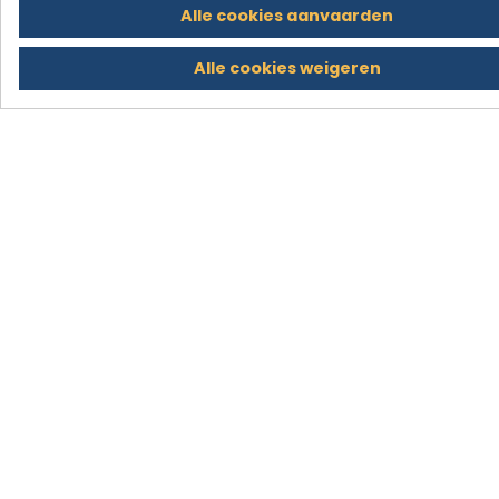
Alle cookies weigeren