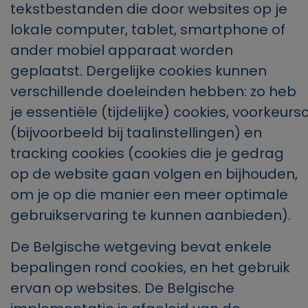
tekstbestanden die door websites op je
lokale computer, tablet, smartphone of
ander mobiel apparaat worden
geplaatst. Dergelijke cookies kunnen
verschillende doeleinden hebben: zo heb
je
essentiële
(tijdelijke
)
cookies
,
voorkeurs
(bijvoorbeeld bij taalinstellingen)
en
tracking cookies (cookies die je gedrag
op de website gaan volgen en bijhouden,
om je op die manier een meer optimale
gebruikservaring te kunnen aanbieden).
De Belgische wetgeving bevat enkele
bepalingen rond cookies, en het gebruik
ervan op websites. De Belgische